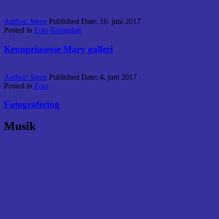
Author:
Steen
Published Date:
10. juni 2017
Posted in
Foto
Kongeligt
Kronprinsesse Mary galleri
Author:
Steen
Published Date:
4. juni 2017
Posted in
Foto
Fotografering
Musik